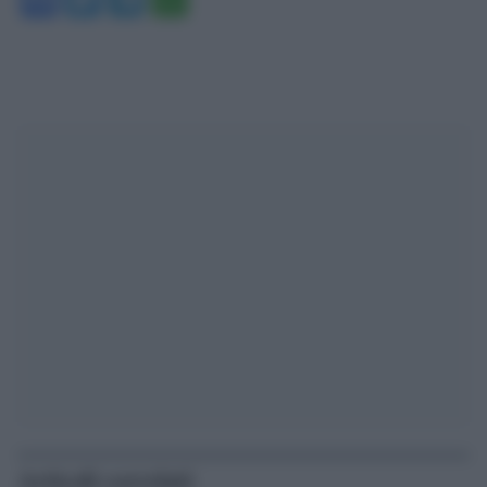
Articoli correlati