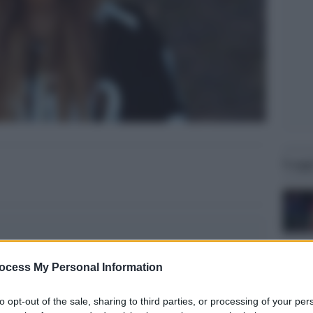
Legg
ocess My Personal Information
to opt-out of the sale, sharing to third parties, or processing of your per