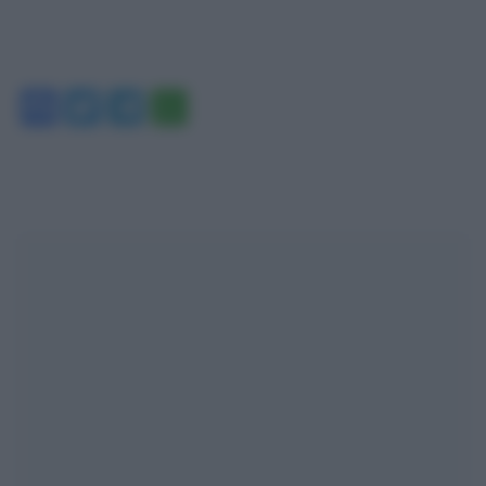
Facebook
Twitter
Telegram
WhatsApp