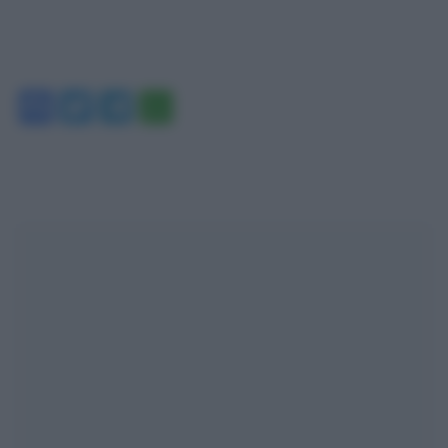
Facebook
Twitter
Telegram
WhatsApp