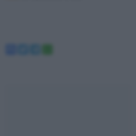
Facebook
Twitter
Telegram
WhatsApp