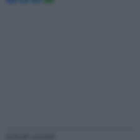
Articoli correlati