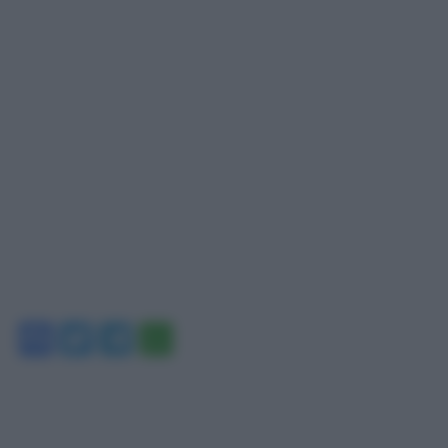
Facebook
Twitter
Telegram
WhatsApp