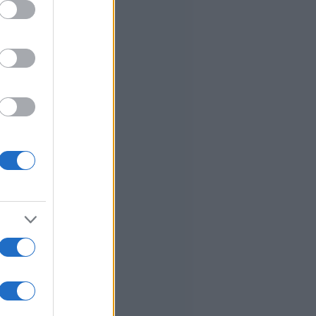
ed purposes