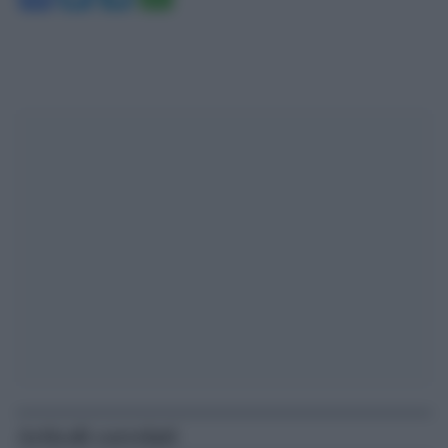
Articoli correlati