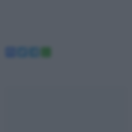
Facebook
Twitter
Telegram
WhatsApp