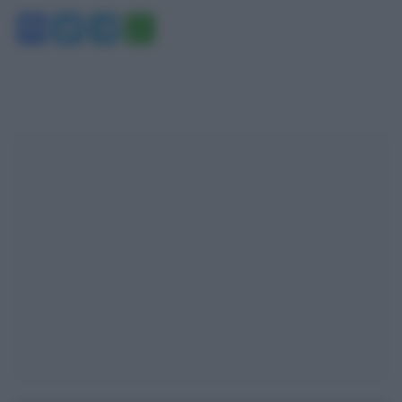
Facebook
Twitter
Telegram
WhatsApp