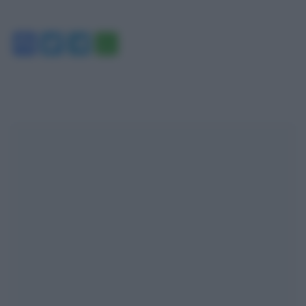
Facebook
Twitter
Telegram
WhatsApp