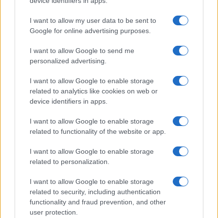
device identifiers in apps.
I want to allow my user data to be sent to
Google for online advertising purposes.
Syndication
Culture
I want to allow Google to send me
Salute
Globalist
personalized advertising.
Megachip
Globalscience
I want to allow Google to enable storage
related to analytics like cookies on web or
GiULia
Globalsport
device identifiers in apps.
Prima Pagina
I want to allow Google to enable storage
related to functionality of the website or app.
I want to allow Google to enable storage
Giornale dello
Facebook
related to personalization.
Spettacolo
Twitter
I want to allow Google to enable storage
Wondernet
related to security, including authentication
Cookie Policy
functionality and fraud prevention, and other
Giuliana Sgrena
user protection.
Preferenze Privacy