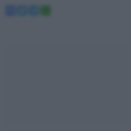
Facebook
Twitter
Telegram
WhatsApp