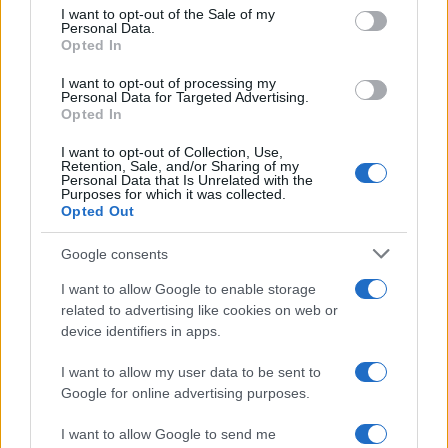
services and may gather and store information including but
I want to opt-out of the Sale of my
Personal Data.
not limited to your visit or usage behaviour. You may click to
Opted In
grant or deny consent to Google and its third-party tags to
use your data for below specified purposes in below Google
I want to opt-out of processing my
L'evento /
La Sila diventa un palcoscenico naturale: nasce “A
consent section.
Personal Data for Targeted Advertising.
Farla Amare Comincia Tu – Opera Sila”
Opted In
I want to opt-out of Collection, Use,
Retention, Sale, and/or Sharing of my
Personal Data that Is Unrelated with the
Purposes for which it was collected.
Opted Out
Google consents
I want to allow Google to enable storage
related to advertising like cookies on web or
device identifiers in apps.
I want to allow my user data to be sent to
Google for online advertising purposes.
Syndication
Culture
I want to allow Google to send me
Salute
Globalist