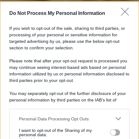
Do Not Process My Personal Information
If you wish to opt-out of the sale, sharing to third parties, or
processing of your personal or sensitive information for
targeted advertising by us, please use the below opt-out
section to confirm your selection.
Tendenze /
Sale il numero degli acquisti online in Europa e
aumentano le vendite di articoli second hand
Please note that after your opt-out request is processed you
Circa il 20% riguarda l'abbigliamento. Sempre più successo per i
may continue seeing interest-based ads based on personal
information utilized by us or personal information disclosed to
capi di seconda mano e per l'abbigliamento sportivo. Ad attrarre i
third parties prior to your opt-out.
consumatori è anche il gorpcore, la tendenza ad abbinare
l'abbigliamento sportivo con quello di tutti i giorni.
You may separately opt-out of the further disclosure of your
personal information by third parties on the IAB’s list of
Il caso /
Trump ha quasi esaurito l'arsenale Usa, ma il
downstream participants.
tycoon smentisce
Personal Data Processing Opt Outs
This information may also be disclosed by us to third parties
on the IAB’s List of Downstream Participants that may further
I want to opt-out of the Sharing of my
disclose it to other third parties.
personal data.