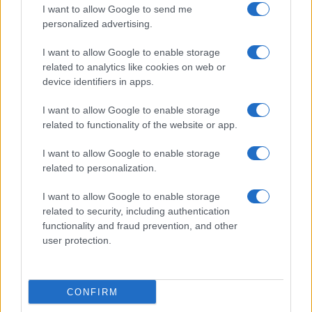
I want to allow Google to send me
Salute
Globalist
personalized advertising.
Megachip
Globalscience
I want to allow Google to enable storage
related to analytics like cookies on web or
GiULia
Globalsport
device identifiers in apps.
Prima Pagina
I want to allow Google to enable storage
related to functionality of the website or app.
I want to allow Google to enable storage
Giornale dello
Facebook
related to personalization.
Spettacolo
Twitter
I want to allow Google to enable storage
Wondernet
related to security, including authentication
Cookie Policy
functionality and fraud prevention, and other
Giuliana Sgrena
user protection.
Preferenze Privacy
CONFIRM