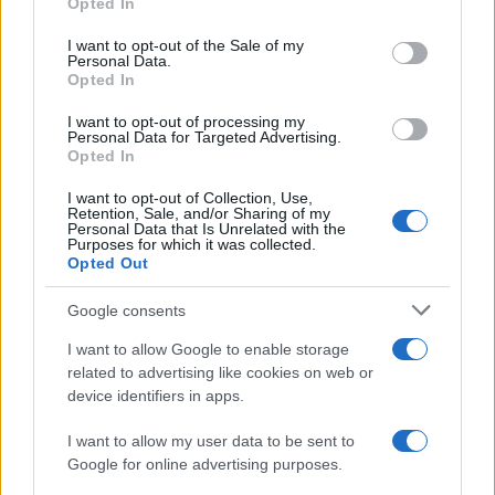
La banca /
Caso Mps: i pm milanesi ora vogliono vederci
Opted In
Please note that this website/app uses one or more Google
chiaro sulle “chat” tra un dirigente del Mef e alcuni ministri
services and may gather and store information including but
I want to opt-out of the Sale of my
Personal Data.
not limited to your visit or usage behaviour. You may click to
Opted In
grant or deny consent to Google and its third-party tags to
use your data for below specified purposes in below Google
I want to opt-out of processing my
La data /
L'8 agosto, quando la memoria dovrebbe insegnarci
consent section.
Personal Data for Targeted Advertising.
qualcosa
Opted In
I want to opt-out of Collection, Use,
Retention, Sale, and/or Sharing of my
Personal Data that Is Unrelated with the
Purposes for which it was collected.
Opted Out
Google consents
I want to allow Google to enable storage
related to advertising like cookies on web or
device identifiers in apps.
I want to allow my user data to be sent to
Google for online advertising purposes.
Syndication
Culture