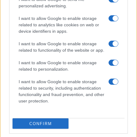
Salute
Globalist
personalized advertising.
Megachip
Globalscience
I want to allow Google to enable storage
related to analytics like cookies on web or
GiULia
Globalsport
device identifiers in apps.
Prima Pagina
I want to allow Google to enable storage
related to functionality of the website or app.
I want to allow Google to enable storage
Giornale dello
Facebook
related to personalization.
Spettacolo
Twitter
I want to allow Google to enable storage
Wondernet
related to security, including authentication
Cookie Policy
functionality and fraud prevention, and other
Giuliana Sgrena
user protection.
Preferenze Privacy
CONFIRM