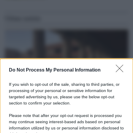
Ultime notizie
Do Not Process My Personal Information
If you wish to opt-out of the sale, sharing to third parties, or
processing of your personal or sensitive information for
targeted advertising by us, please use the below opt-out
section to confirm your selection.
La scoperta /
Oplontis, le vittime dell’eruzione del Vesuvio
furono più numerose del previsto
Please note that after your opt-out request is processed you
Uno studio bioarcheologico sui resti rinvenuti nella Villa B
may continue seeing interest-based ads based on personal
information utilized by us or personal information disclosed to
ricostruisce la dieta degli abitanti: cereali, legumi e prodotti