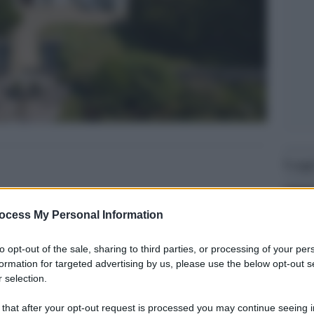
Legg
ocess My Personal Information
to opt-out of the sale, sharing to third parties, or processing of your per
formation for targeted advertising by us, please use the below opt-out s
 selection.
 that after your opt-out request is processed you may continue seeing i