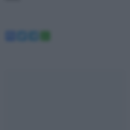
Facebook
Twitter
Telegram
WhatsApp