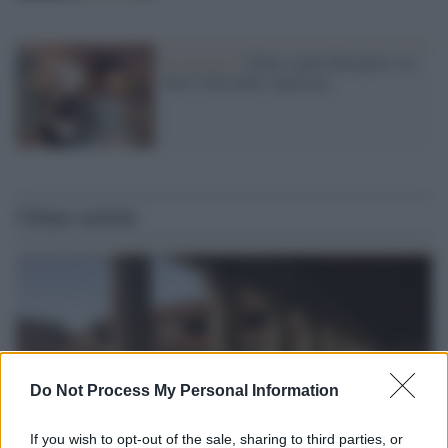
La mostra /
Udine ospita Basquiat e la
New York delle superstar
Ultime notizie
Do Not Process My Personal Information
If you wish to opt-out of the sale, sharing to third parties, or