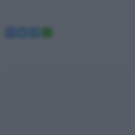
Facebook
Twitter
Telegram
WhatsApp