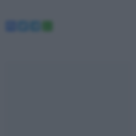
Facebook
Twitter
Telegram
WhatsApp