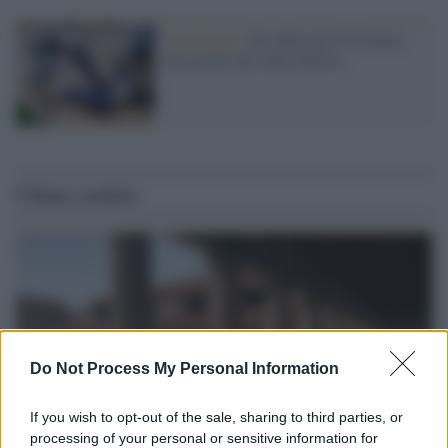
Tecnologia /
Gli affreschi di Pompei
ricostruiti dal robot dell'IA
Ultime notizie
Do Not Process My Personal Information
If you wish to opt-out of the sale, sharing to third parties, or
processing of your personal or sensitive information for