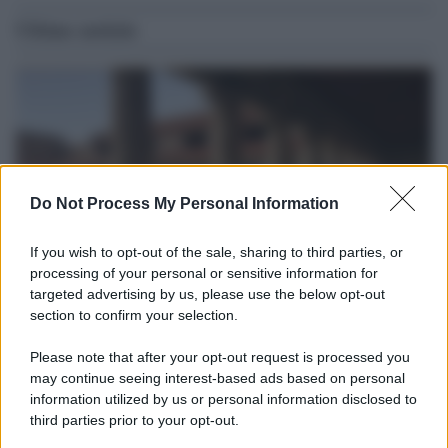
Ultime notizie
Do Not Process My Personal Information
If you wish to opt-out of the sale, sharing to third parties, or
processing of your personal or sensitive information for
targeted advertising by us, please use the below opt-out
section to confirm your selection.
La scoperta /
Oplontis, le vittime dell’eruzione del Vesuvio
furono più numerose del previsto
Please note that after your opt-out request is processed you
Uno studio bioarcheologico sui resti rinvenuti nella Villa B
may continue seeing interest-based ads based on personal
information utilized by us or personal information disclosed to
ricostruisce la dieta degli abitanti: cereali, legumi e prodotti
third parties prior to your opt-out.
agricoli erano alla base dell’alimentazione, mentre le risorse
marine avevano un ruolo marginale.