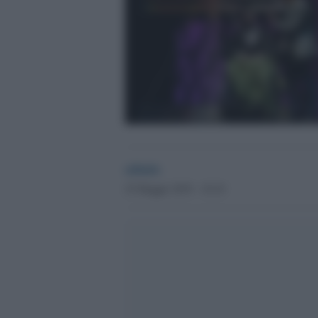
admin
25 Maggio 2019 - 10.10