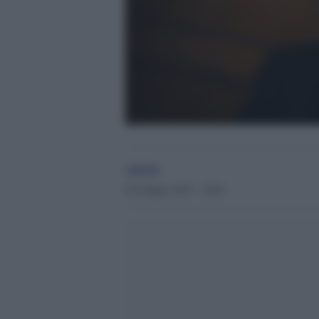
admin
20 Giugno 2018 - 19.04