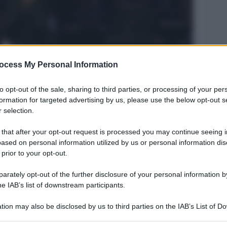
ocess My Personal Information
to opt-out of the sale, sharing to third parties, or processing of your per
formation for targeted advertising by us, please use the below opt-out s
 selection.
Legg
 that after your opt-out request is processed you may continue seeing i
ased on personal information utilized by us or personal information dis
 prior to your opt-out.
rately opt-out of the further disclosure of your personal information by
he IAB’s list of downstream participants.
tion may also be disclosed by us to third parties on the IAB’s List of 
 that may further disclose it to other third parties.