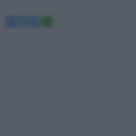
Facebook
Twitter
Telegram
WhatsApp