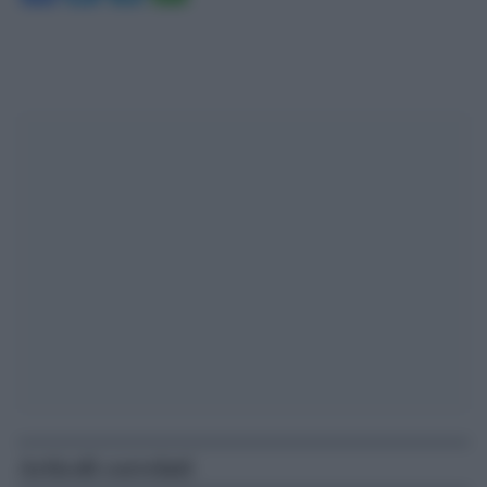
Articoli correlati