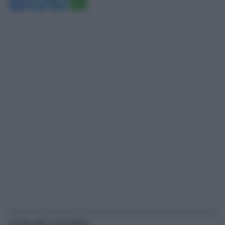
Facebook
Twitter
Telegram
WhatsApp
Articoli correlati