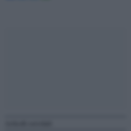
Articoli correlati