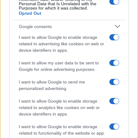
Personal Data that Is Unrelated with the
Purposes for which it was collected.
Opted Out
Google consents
I want to allow Google to enable storage
related to advertising like cookies on web or
device identifiers in apps.
I want to allow my user data to be sent to
Google for online advertising purposes.
Syndication
Culture
I want to allow Google to send me
Salute
Globalist
personalized advertising.
Megachip
Globalscience
I want to allow Google to enable storage
related to analytics like cookies on web or
GiULia
Globalsport
device identifiers in apps.
Prima Pagina
I want to allow Google to enable storage
related to functionality of the website or app.