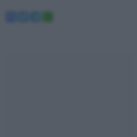
Facebook
Twitter
Telegram
WhatsApp