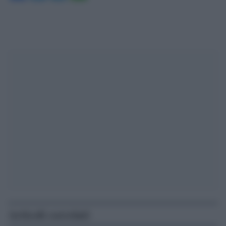
Articoli correlati