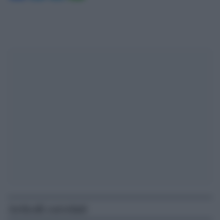
Articoli correlati