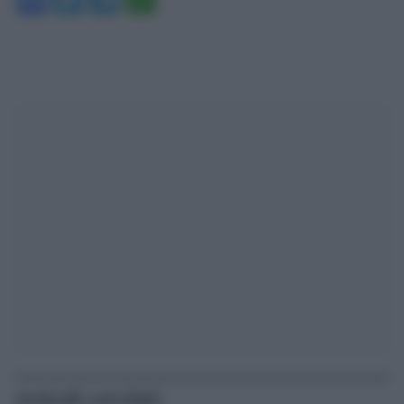
Articoli correlati