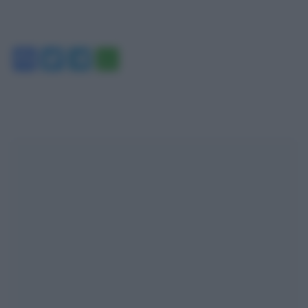
Facebook
Twitter
Telegram
WhatsApp