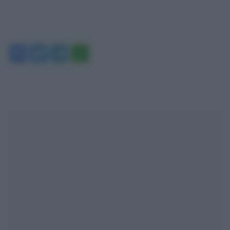
Facebook
Twitter
Telegram
WhatsApp