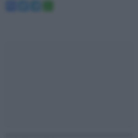
Facebook
Twitter
Telegram
WhatsApp