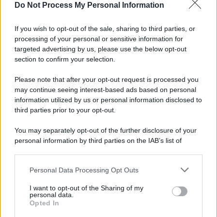
Do Not Process My Personal Information
If you wish to opt-out of the sale, sharing to third parties, or
processing of your personal or sensitive information for
targeted advertising by us, please use the below opt-out
section to confirm your selection.
La scoperta /
Oplontis, le vittime dell’eruzione del Vesuvio
furono più numerose del previsto
Please note that after your opt-out request is processed you
Uno studio bioarcheologico sui resti rinvenuti nella Villa B
may continue seeing interest-based ads based on personal
information utilized by us or personal information disclosed to
ricostruisce la dieta degli abitanti: cereali, legumi e prodotti
third parties prior to your opt-out.
agricoli erano alla base dell’alimentazione, mentre le risorse
marine avevano un ruolo marginale.
You may separately opt-out of the further disclosure of your
personal information by third parties on the IAB’s list of
Il medagliere /
Europei di nuoto: Pellecani guida una super
downstream participants.
Italia
Personal Data Processing Opt Outs
This information may also be disclosed by us to third parties
on the IAB’s List of Downstream Participants that may further
I want to opt-out of the Sharing of my
disclose it to other third parties.
personal data.
Il centenario /
A L'Aquila arriva la mostra "TITO, 100 anni
Opted In
Please note that this website/app uses one or more Google
attraverso la forma"