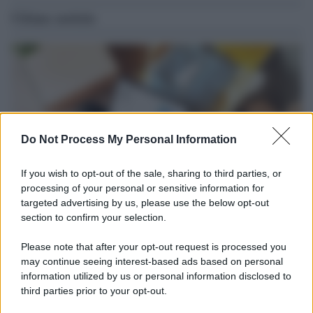
Ultime notizie
Do Not Process My Personal Information
If you wish to opt-out of the sale, sharing to third parties, or
processing of your personal or sensitive information for
targeted advertising by us, please use the below opt-out
section to confirm your selection.
Tendenze /
Sale il numero degli acquisti online in Europa e
aumentano le vendite di articoli second hand
Please note that after your opt-out request is processed you
Circa il 20% riguarda l'abbigliamento. Sempre più successo per i
may continue seeing interest-based ads based on personal
information utilized by us or personal information disclosed to
capi di seconda mano e per l'abbigliamento sportivo. Ad attrarre i
third parties prior to your opt-out.
consumatori è anche il gorpcore, la tendenza ad abbinare
l'abbigliamento sportivo con quello di tutti i giorni.