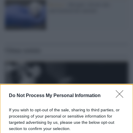
Ricerca /
Abrogati i divieti alla
sperimentazione animale
Ultime notizie
Do Not Process My Personal Information
If you wish to opt-out of the sale, sharing to third parties, or
processing of your personal or sensitive information for
targeted advertising by us, please use the below opt-out
section to confirm your selection.