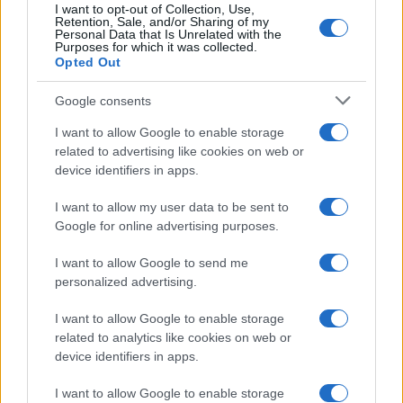
I want to opt-out of Collection, Use,
Retention, Sale, and/or Sharing of my
Personal Data that Is Unrelated with the
Purposes for which it was collected.
Opted Out
Google consents
I want to allow Google to enable storage
related to advertising like cookies on web or
device identifiers in apps.
I want to allow my user data to be sent to
Google for online advertising purposes.
Syndication
Culture
I want to allow Google to send me
Salute
Globalist
personalized advertising.
Megachip
Globalscience
I want to allow Google to enable storage
related to analytics like cookies on web or
GiULia
Globalsport
device identifiers in apps.
Prima Pagina
I want to allow Google to enable storage