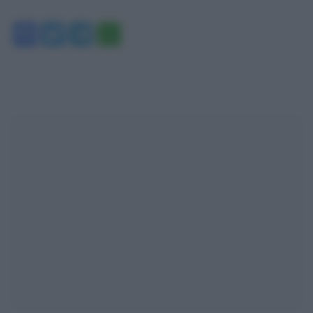
Facebook
Twitter
Telegram
WhatsApp