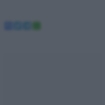
Facebook
Twitter
Telegram
WhatsApp