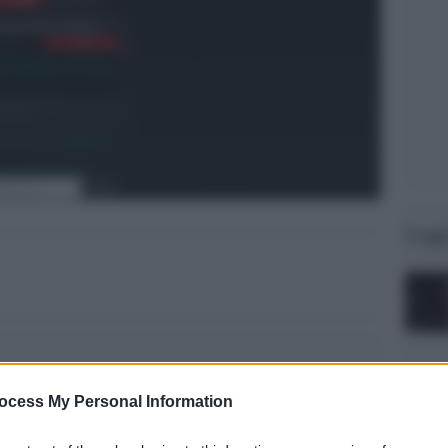
Legg
ocess My Personal Information