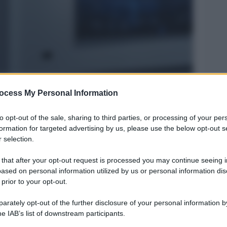
ocess My Personal Information
Legg
to opt-out of the sale, sharing to third parties, or processing of your per
formation for targeted advertising by us, please use the below opt-out s
 selection.
 that after your opt-out request is processed you may continue seeing i
ased on personal information utilized by us or personal information dis
 prior to your opt-out.
rately opt-out of the further disclosure of your personal information by
he IAB’s list of downstream participants.