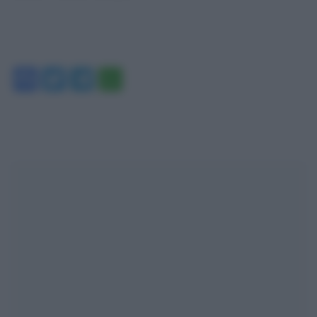
Facebook
Twitter
Telegram
WhatsApp