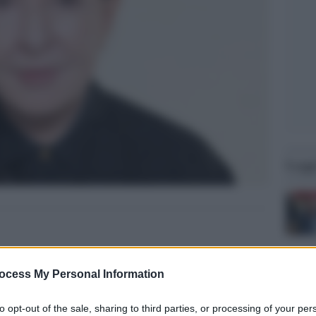
Legg
ocess My Personal Information
to opt-out of the sale, sharing to third parties, or processing of your per