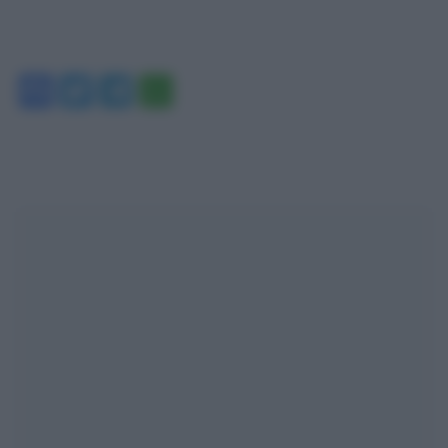
Facebook
Twitter
Telegram
WhatsApp