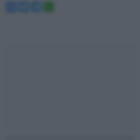
Facebook
Twitter
Telegram
WhatsApp