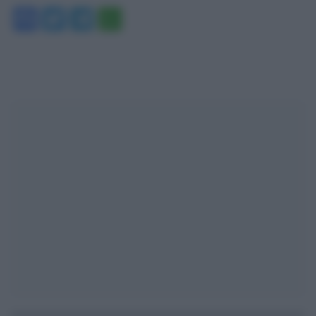
Facebook
Twitter
Telegram
WhatsApp