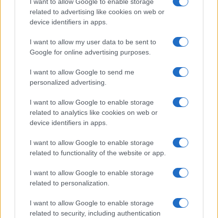
I want to allow Google to enable storage
related to advertising like cookies on web or
device identifiers in apps.
I want to allow my user data to be sent to
Google for online advertising purposes.
Syndication
Culture
I want to allow Google to send me
Salute
Globalist
personalized advertising.
Megachip
Globalscience
I want to allow Google to enable storage
related to analytics like cookies on web or
GiULia
Globalsport
device identifiers in apps.
Prima Pagina
I want to allow Google to enable storage
related to functionality of the website or app.
I want to allow Google to enable storage
Giornale dello
Facebook
related to personalization.
Spettacolo
Twitter
I want to allow Google to enable storage
Wondernet
related to security, including authentication
Cookie Policy