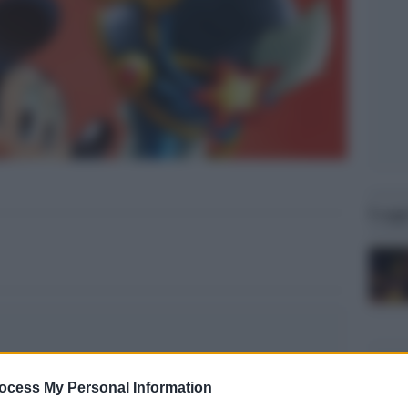
Legg
ocess My Personal Information